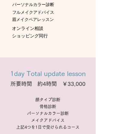
パーソナルカラー診断
​フルメイクアドバイス
眉メイクペアレッスン ​
オンライン相談
​ショッピング同行
1day T
otal update lesson
所要時間 約4時間 ￥33,000
顔タイプ診断
骨格診断
パーソナルカラー診断
メイクアドバイス
​上記4つを1日で受けられるコース