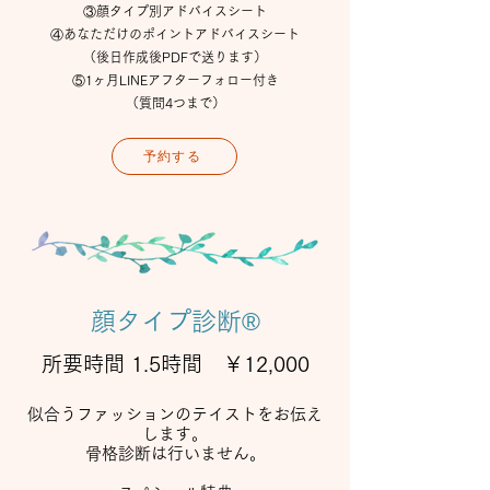
③顔タイプ別アドバイスシート
④あなただけのポイントアドバイスシート
（後日作成後PDFで送ります）
⑤1ヶ月LINEアフターフォロー付き
​（質問4つまで）
予約する
顔タイプ診断®
所要時間 1.5時間 ￥12,000
似合うファッションのテイストをお伝え
します。
​骨格診断は行いません。