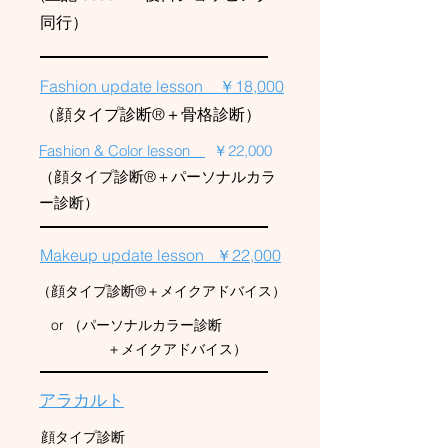
同行）
Fashion update lesson ￥18,000
（顔タイプ診断®＋骨格診断）
Fashion & Color lesson
￥22,000
（顔タイプ診断®＋パーソナルカラ
ー診断）
Makeup update lesson ￥22,000
（顔タイプ診断®＋メイクアドバイス）
or （パーソナルカラー診断
＋メイクアドバイス）
アラカルト
顔タイプ診断