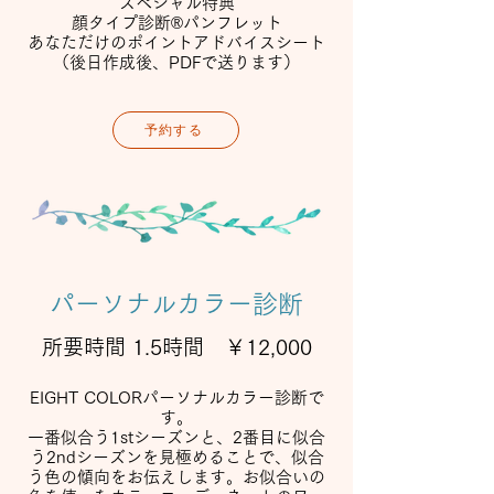
スペシャル特典
顔タイプ診断®パンフレット
あなただけのポイントアドバイスシート
​（後日作成後、PDFで送ります）
予約する
パーソナルカラー診断
所要時間 1.5時間 ￥12,000
EIGHT COLORパーソナルカラー診断で
す。
一番似合う1stシーズンと、2番目に似合
う2ndシーズンを見極めることで、似合
う色の傾向をお伝えします。お似合いの