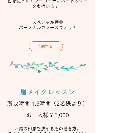
色を使ったカラーコーディネートのワー
クも行います。
スペシャル特典
​パーソナルカラースウォッチ
予約する
眉メイクレッスン
所要時間 1.5
時間（2名様より）
お一人様￥5,000
お顔の印象を決める眉の描き方。