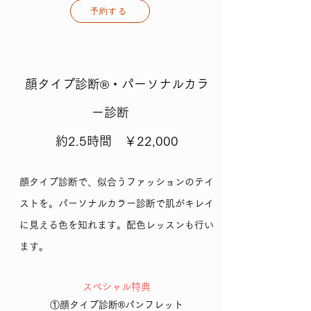
予約する
顔タイプ診断®・パーソナルカラ
ー診断
約2.5
時間
​ ￥22,000
顔タイプ診断で、似合うファッションのテイ
ストを。パーソナルカラー診断で肌がキレイ
に見える色を知れます。配色レッスンも行い
ます。
​スペシャル特典
①顔タイプ診断®パンフレット