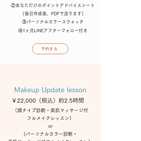
②あなただけのポイントアドバイスシート
​（後日作成後、PDFで送ります）
③パーソナルカラースウォッチ
④1ヶ月LINEアフターフォロー付き
予約する
Makeup Update lesson
￥22,000（税込）約2.5時間
（顔タイプ診断・美肌マッサージ付
フルメイクレッスン）​​
or
(パーソナルカラー診断・