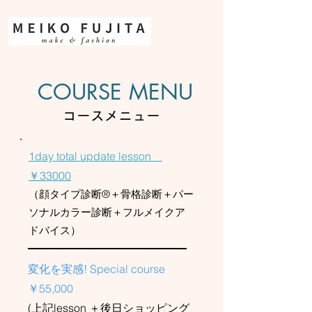
COURSE MENU
コースメニュー
1day total update lesson
￥33000
（顔タイプ診断®＋骨格診断＋パー
ソナルカラー診断＋フルメイクア
ドバイス）
変化を実感! Special course
￥55,000
(上記lesson ＋後日ショッピング