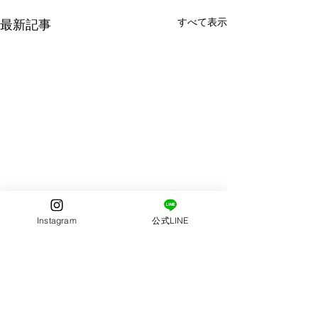
すべて表示
最新記事
Instagram
公式LINE
コメント