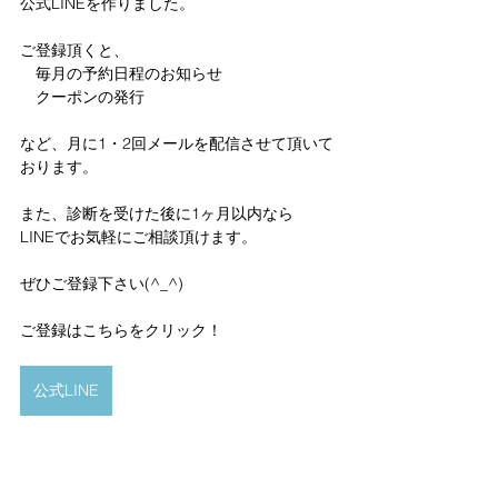
公式LINEを作りました。
ご登録頂くと、
　毎月の予約日程のお知らせ
　クーポンの発行
など、月に1・2回メールを配信させて頂いて
おります。
また、診断を受けた後に1ヶ月以内なら
LINEでお気軽にご相談頂けます。
ぜひご登録下さい(^_^)
ご登録はこちらをクリック！　
公式LINE