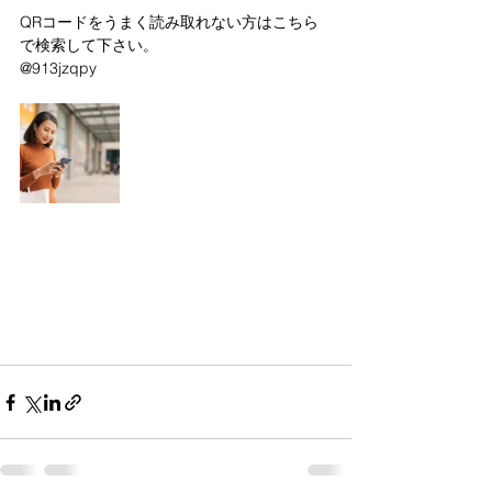
QRコードをうまく読み取れない方はこちら
で検索して下さい。
@913jzqpy