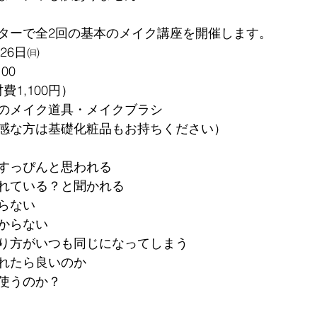
ターで全2回の基本のメイク講座を開催します。
26日㈰　
00
費1,100円）
のメイク道具・メイクブラシ
感な方は基礎化粧品もお持ちください）
すっぴんと思われる
れている？と聞かれる
らない
からない
り方がいつも同じになってしまう
れたら良いのか
使うのか？