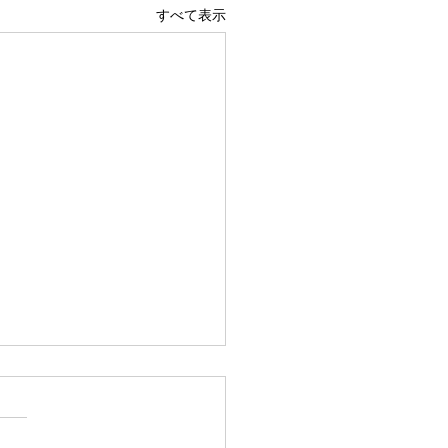
すべて表示