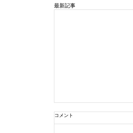
最新記事
コメント