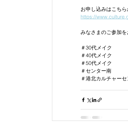
お申し込みはこちら
https://www.culture.
みなさまのご参加を
＃30代メイク
＃40代メイク
＃50代メイク
＃センター南
＃港北カルチャーセ