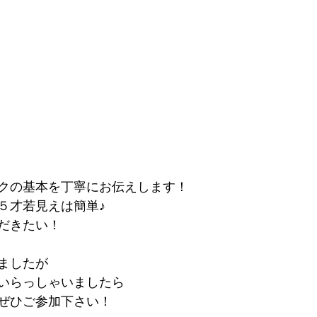
クの基本を丁寧にお伝えします！
５才若見えは簡単♪
だきたい！
ましたが
いらっしゃいましたら
ぜひご参加下さい！