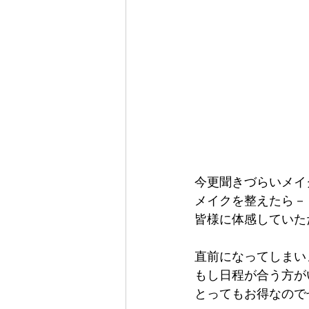
今更聞きづらいメイ
メイクを整えたら－
皆様に体感していた
直前になってしまい
もし日程が合う方が
とってもお得なので