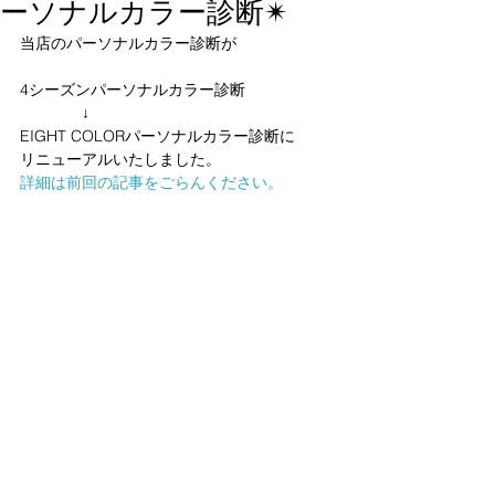
ーソナルカラー診断✴
当店のパーソナルカラー診断が
4シーズンパーソナルカラー診断
　　　　↓
EIGHT COLORパーソナルカラー診断に
リニューアルいたしました。
詳細は前回の記事をごらんください。