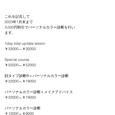
これを記念して
2023年1月末まで
3,000円割引でパーソナルカラー診断を行い
ます。
1day total update lesson
￥33000→￥30000
Special course
￥55000→￥52000
顔タイプ診断®＋パーソナルカラー診断
￥22000→￥19000
パーソナルカラー診断＋メイクアドバイス
￥22000→￥19000
パーソナルカラー診断
￥12000→￥9000