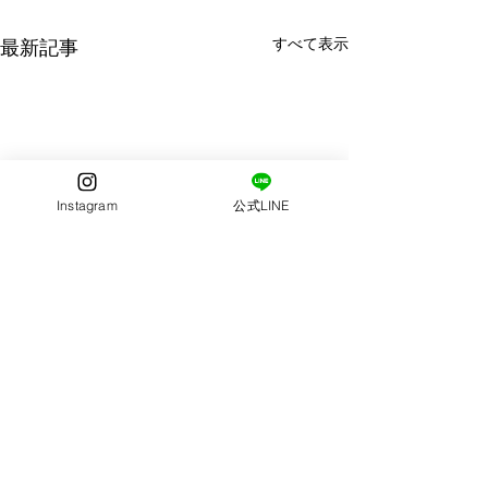
すべて表示
最新記事
Instagram
公式LINE