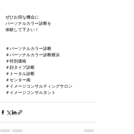
ぜひお得な機会に
パーソナルカラー診断を
体験して下さい！
＃パーソナルカラー診断
＃パーソナルカラー診断横浜
＃特別価格
＃顔タイプ診断
＃トータル診断
＃センター南
＃イメージコンサルティングサロン
＃イメージコンサルタント