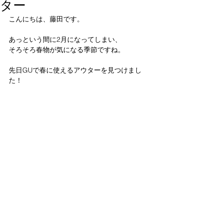
ター
こんにちは、藤田です。
あっという間に2月になってしまい、
そろそろ春物が気になる季節ですね。
先日GUで春に使えるアウターを見つけまし
た！