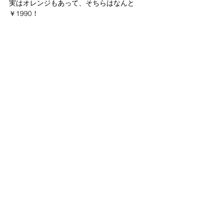
実はオレンジもあって、そちらはなんと
￥1990！