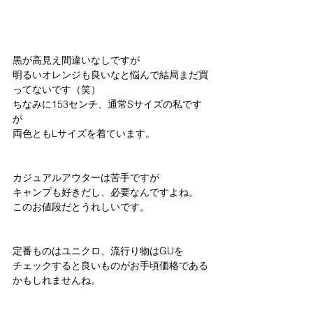
黒が高見え間違いなしですが
明るいオレンジも良いなと悩んで結局まだ買
ってないです（笑）
ちなみに153センチ、通常Sサイズの私です
が
両色ともLサイズを着ています。
カジュアルアウターは苦手ですが
キャンプも好きだし、必要なんですよね。
このお値段だとうれしいです。
定番ものはユニクロ、流行り物はGUを
チェックすると良いものがお手頃価格である
かもしれませんね。